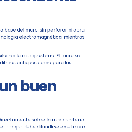
 base del muro, sin perforar ni obra.
ecnología electromagnética, mientras
ilar en la mampostería. El muro se
dificios antiguos como para las
 un buen
, directamente sobre la mampostería.
 el campo debe difundirse en el muro