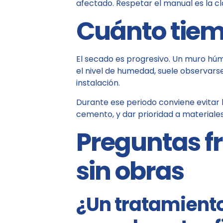
afectado. Respetar el manual es la cl
Cuánto tiem
El secado es progresivo. Un muro húm
el nivel de humedad, suele observar
instalación.
Durante ese periodo conviene evitar 
cemento, y dar prioridad a materiales
Preguntas fr
sin obras
¿Un tratamient