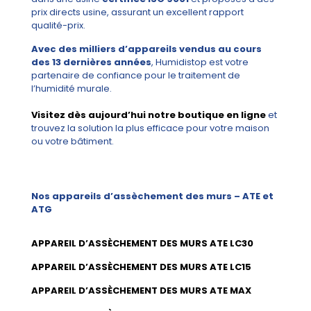
prix directs usine, assurant un excellent rapport
qualité-prix.
Avec des milliers d’appareils vendus au cours
des 13 dernières années
, Humidistop est votre
partenaire de confiance pour le traitement de
l’humidité murale.
Visitez dès aujourd’hui notre boutique en ligne
et
trouvez la solution la plus efficace pour votre maison
ou votre bâtiment.
Nos appareils d’assèchement des murs – ATE et
ATG
APPAREIL D’ASSÈCHEMENT DES MURS ATE LC30
APPAREIL D’ASSÈCHEMENT DES MURS ATE LC15
APPAREIL D’ASSÈCHEMENT DES MURS ATE MAX