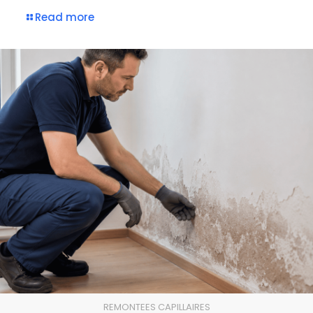
Read more
REMONTEES CAPILLAIRES