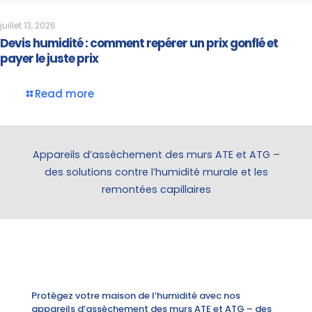
juillet 13, 2026
Devis humidité : comment repérer un prix gonflé et
payer le juste prix
Read more
Appareils d’assèchement des murs ATE et ATG –
des solutions contre l’humidité murale et les
remontées capillaires
Protégez votre maison de l’humidité avec nos
appareils d’assèchement des murs ATE et ATG – des