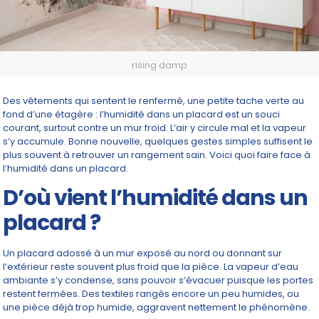
rising damp
Des vêtements qui sentent le renfermé, une petite tache verte au
fond d’une étagère : l’humidité dans un placard est un souci
courant, surtout contre un mur froid. L’air y circule mal et la vapeur
s’y accumule. Bonne nouvelle, quelques gestes simples suffisent le
plus souvent à retrouver un rangement sain. Voici quoi faire face à
l’humidité dans un placard.
D’où vient l’humidité dans un
placard ?
Un placard adossé à un mur exposé au nord ou donnant sur
l’extérieur reste souvent plus froid que la pièce. La vapeur d’eau
ambiante s’y condense, sans pouvoir s’évacuer puisque les portes
restent fermées. Des textiles rangés encore un peu humides, ou
une pièce déjà trop humide, aggravent nettement le phénomène.