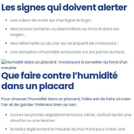
Les signes qui doivent alerter
une odeur de moisi qui imprègne le linge ;
des taches sombres ou blanchâtres au fond et dans les
angles ;
des vêtements ou du cuir qui se piquent de moisissure ;
une sensation d’humidité au toucher sur les parois du fond.
Que faire contre l’humidité
dans un placard
Pour chasser l’humidité dans un placard, l’idée est de faire circuler
l’air et de garder l’intérieur bien au sec.
ouvrez les portes régulièrement pour aérer, surtout après une
douche ou une lessive ;
écartez légèrement le meuble du mur froid pour créer une