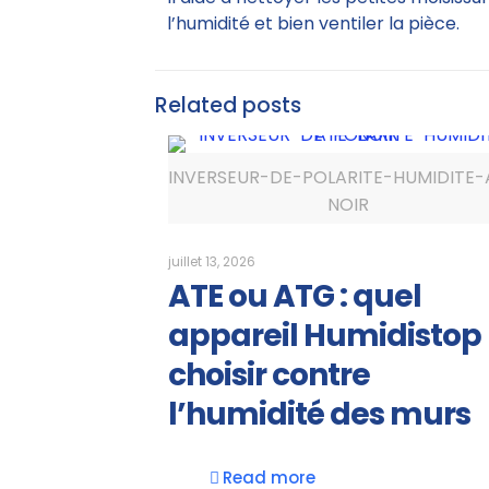
l’humidité et bien ventiler la pièce.
Related posts
INVERSEUR-DE-POLARITE-HUMIDITE-
NOIR
juillet 13, 2026
ATE ou ATG : quel
appareil Humidistop
choisir contre
l’humidité des murs
Read more