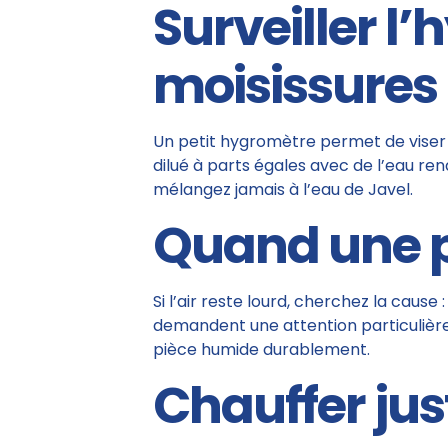
Surveiller l’
moisissures
Un petit hygromètre permet de viser
dilué à parts égales avec de l’eau ren
mélangez jamais à l’eau de Javel.
Quand une p
Si l’air reste lourd, cherchez la cause
demandent une attention particuliè
pièce humide durablement.
Chauffer jus