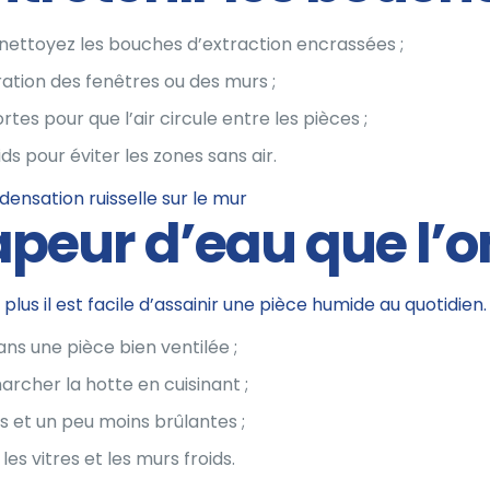
 nettoyez les bouches d’extraction encrassées ;
ration des fenêtres ou des murs ;
rtes pour que l’air circule entre les pièces ;
s pour éviter les zones sans air.
apeur d’eau que l’o
plus il est facile d’assainir une pièce humide au quotidien.
ans une pièce bien ventilée ;
archer la hotte en cuisinant ;
 et un peu moins brûlantes ;
les vitres et les murs froids.