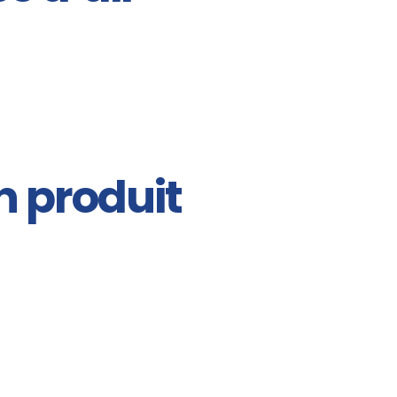
n produit