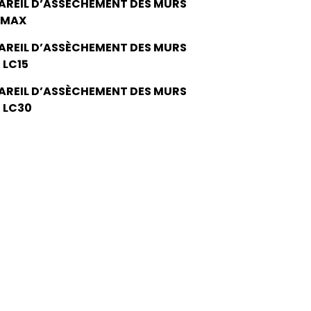
AREIL D’ASSÈCHEMENT DES MURS
 MAX
AREIL D’ASSÈCHEMENT DES MURS
 LC15
AREIL D’ASSÈCHEMENT DES MURS
 LC30