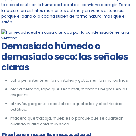
te dice si estás en la humedad ideal o si conviene corregir. Toma
la lectura en distintos momentos del día y en varias estancias,
porque el baño o la cocina suben de forma natural más que el
salón.
Demasiado húmedo o
demasiado seco: las señales
claras
vaho persistente en los cristales y gotitas en los muros fríos;
olor a cerrado, ropa que seca mal, manchas negras en las
esquinas;
al revés, garganta seca, labios agrietados y electricidad
estática;
madera que trabaja, muebles o parqué que se cuartean
cuando el aire está muy seco.