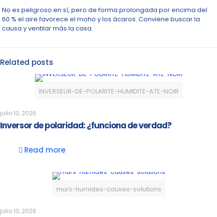
No es peligroso en sí, pero de forma prolongada por encima del
60 % el aire favorece el moho y los ácaros. Conviene buscar la
causa y ventilar más la casa.
Related posts
INVERSEUR-DE-POLARITE-HUMIDITE-ATE-NOIR
julio 10, 2026
Inversor de polaridad: ¿funciona de verdad?
Read more
murs-humides-causes-solutions
julio 10, 2026