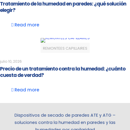
Tratamiento de la humedad en paredes: ¿qué solución
elegir?
Read more
REMONTEES CAPILLAIRES
julio 10, 2026
Precio de un tratamiento contra la humedad: ¿cuánto
cuesta de verdad?
Read more
Dispositivos de secado de paredes ATE y ATG –
soluciones contra la humedad en paredes y las
humedades por capilaridad