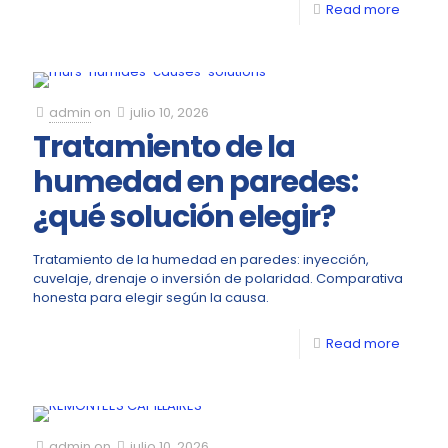
Read more
admin
on
julio 10, 2026
Tratamiento de la
humedad en paredes:
¿qué solución elegir?
Tratamiento de la humedad en paredes: inyección,
cuvelaje, drenaje o inversión de polaridad. Comparativa
honesta para elegir según la causa.
Read more
admin
on
julio 10, 2026