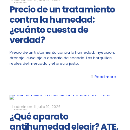
Precio de un tratamiento
contra la humedad:
¿cuánto cuesta de
verdad?
Precio de un tratamiento contra la humedad: inyección,
drenaje, cuvelaje o aparato de secado. Las horquillas
reales del mercado y el precio justo.
Read more
admin
on
julio 10, 2026
¿Qué aparato
antihumedad elegir? ATE,