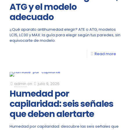
ATG y el modelo
adecuado
¿Qué aparato antihumedad elegir? ATE o ATG, modelos
LC15, LC30 y MAX: la guía para elegir según tus paredes, sin
equivocarte de modelo.
Read more
admin
on
julio 9, 2026
Humedad por
capilaridad: seis señales
que deben alertarte
Humedad por capilaridad: descubre las seis señales que