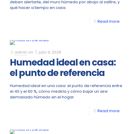
deben alertarte, del muro húmedo por abajo al salitre, y
qué hacer a tiempo en casa.
Read more
admin
on
julio 9, 2026
Humedad ideal en casa:
el punto de referencia
Humedad ideal en una casa: el punto de referencia entre
el 40 y el 60 %, cómo medirla y cómo bajar un aire
demasiado húmedo en el hogar.
Read more