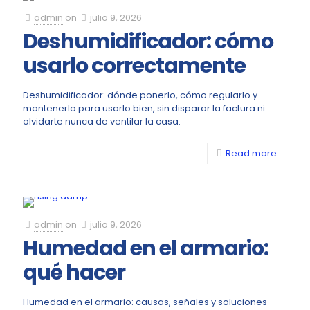
admin
on
julio 9, 2026
Deshumidificador: cómo
usarlo correctamente
Deshumidificador: dónde ponerlo, cómo regularlo y
mantenerlo para usarlo bien, sin disparar la factura ni
olvidarte nunca de ventilar la casa.
Read more
admin
on
julio 9, 2026
Humedad en el armario:
qué hacer
Humedad en el armario: causas, señales y soluciones