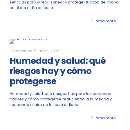
sencillas para airear, sanear y proteger tu ropa del moho
en el día a día en casa.
Read more
admin
on
julio 9, 2026
Humedad y salud: qué
riesgos hay y cómo
protegerse
Humedad y salud: qué riesgos hay para las personas
frágiles y cómo protegerse reduciendo la humedad y
saneando el aire de tu casa a diario.
Read more