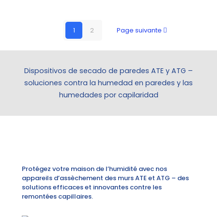
1
2
Page suivante
Dispositivos de secado de paredes ATE y ATG –
soluciones contra la humedad en paredes y las
humedades por capilaridad
Protégez votre maison de l’humidité avec nos
appareils d’assèchement des murs ATE et ATG – des
solutions efficaces et innovantes contre les
remontées capillaires.