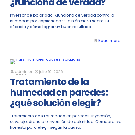
¿funciona de verdad?
Inversor de polaridad: ¿funciona de verdad contra la
humedad por capilaridad? Opinión clara sobre su
eficacia y cómo lograr un buen resultado.
Read more
admin
on
julio 10, 2026
Tratamiento de la
humedad en paredes:
¿qué solución elegir?
Tratamiento de la humedad en paredes: inyección,
cuvelaje, drenaje o inversión de polaridad. Comparativa
honesta para elegir según la causa.