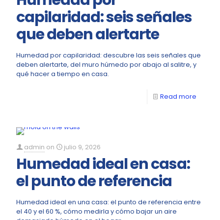
Humedad por
capilaridad: seis señales
que deben alertarte
Humedad por capilaridad: descubre las seis señales que
deben alertarte, del muro húmedo por abajo al salitre, y
qué hacer a tiempo en casa.
Read more
admin
on
julio 9, 2026
Humedad ideal en casa:
el punto de referencia
Humedad ideal en una casa: el punto de referencia entre
el 40 y el 60 %, cómo medirla y cómo bajar un aire