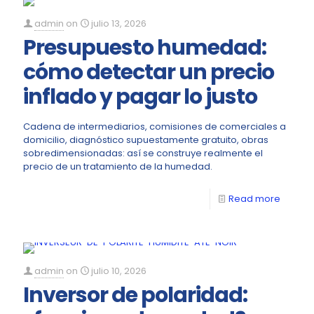
admin
on
julio 13, 2026
Presupuesto humedad:
cómo detectar un precio
inflado y pagar lo justo
Cadena de intermediarios, comisiones de comerciales a
domicilio, diagnóstico supuestamente gratuito, obras
sobredimensionadas: así se construye realmente el
precio de un tratamiento de la humedad.
Read more
admin
on
julio 10, 2026
Inversor de polaridad: