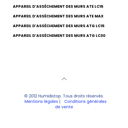
APPAREIL D’ASSÈCHEMENT DES MURS ATE LC15
APPAREIL D’ASSÈCHEMENT DES MURS ATE MAX
APPAREIL D’ASSÈCHEMENT DES MURS ATG LC15
APPAREIL D’ASSÈCHEMENT DES MURS ATG LC30
© 2012 Humidistop. Tous droits réservés.
Mentions légales
|
Conditions générales
de vente