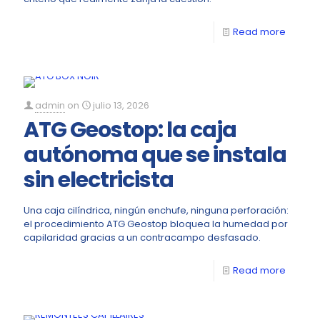
Read more
admin
on
julio 13, 2026
ATG Geostop: la caja
autónoma que se instala
sin electricista
Una caja cilíndrica, ningún enchufe, ninguna perforación:
el procedimiento ATG Geostop bloquea la humedad por
capilaridad gracias a un contracampo desfasado.
Read more