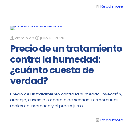
Read more
admin
on
julio 10, 2026
Precio de un tratamiento
contra la humedad:
¿cuánto cuesta de
verdad?
Precio de un tratamiento contra la humedad: inyección,
drenaje, cuvelaje o aparato de secado. Las horquillas
reales del mercado y el precio justo.
Read more