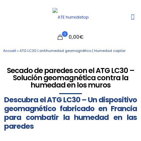
0
0,00€
Accueil
»
ATG LC30 | antihumedad geomagnético | Humedad capilar
Secado de paredes con el ATG LC30 –
Solución geomagnética contra la
humedad en los muros
Descubra el ATG LC30 – Un dispositivo
geomagnético fabricado en Francia
para combatir la humedad en las
paredes