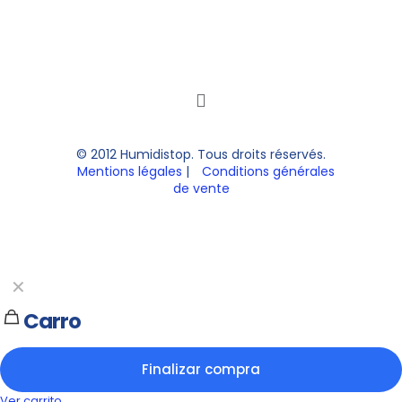
© 2012 Humidistop. Tous droits réservés.
Mentions légales
|
Conditions générales
de vente
✕
Carro
Finalizar compra
Ver carrito