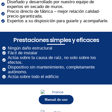
Diseñado y desarrollado por nuestro equipo de
expertos en secado de muros.
Precio directo de fábrica – mejor relación calidad-
precio garantizada.
Expertos a su disposición para guiarle y acompañarle.
Prestaciones simples y eficaces
Ningún daño estructural
Fácil de instalar
Actúa sobre la causa de raíz, no solo sobre los
efectos.
Dispositivo sin mantenimiento, completamente
autónomo.
Actúa sobre todo el edificio
Manual de uso