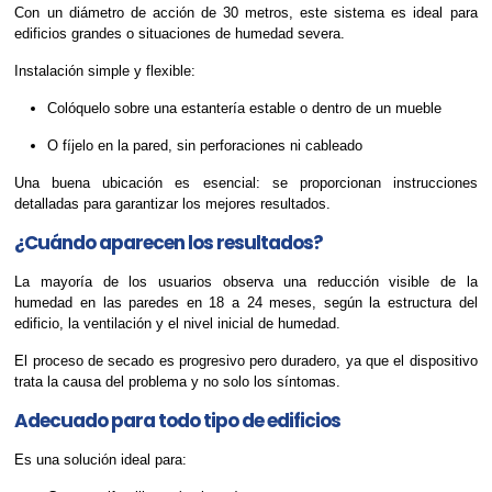
Con un diámetro de acción de 30 metros, este sistema es ideal para
edificios grandes o situaciones de humedad severa.
Instalación simple y flexible:
Colóquelo sobre una estantería estable o dentro de un mueble
O fíjelo en la pared, sin perforaciones ni cableado
Una buena ubicación es esencial: se proporcionan instrucciones
detalladas para garantizar los mejores resultados.
¿Cuándo aparecen los resultados?
La mayoría de los usuarios observa una reducción visible de la
humedad en las paredes en 18 a 24 meses, según la estructura del
edificio, la ventilación y el nivel inicial de humedad.
El proceso de secado es progresivo pero duradero, ya que el dispositivo
trata la causa del problema y no solo los síntomas.
Adecuado para todo tipo de edificios
Es una solución ideal para: