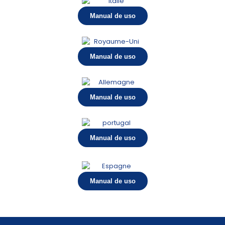
Manual de uso
Manual de uso
Manual de uso
Manual de uso
Manual de uso