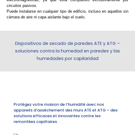
circuitos pasivos.
Puede instalarse en cualquier tipo de edificio, incluso en aquellos sin
cámara de aire ni capa aislante bajo el suelo.
Dispositivos de secado de paredes ATE y ATG –
soluciones contra la humedad en paredes y las
humedades por capilaridad
Protégez votre maison de l’humidité avec nos
appareils d’assèchement des murs ATE et ATG – des
solutions efficaces et innovantes contre les
remontées capillaires.