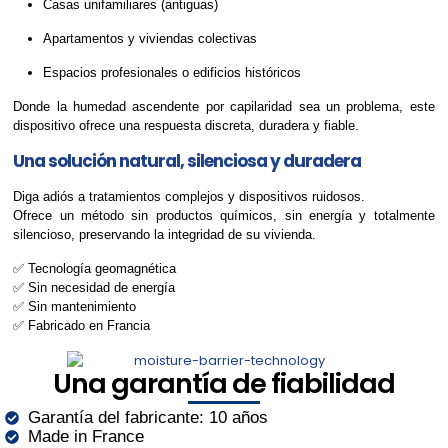
Casas unifamiliares (antiguas)
Apartamentos y viviendas colectivas
Espacios profesionales o edificios históricos
Donde la humedad ascendente por capilaridad sea un problema, este
dispositivo ofrece una respuesta discreta, duradera y fiable.
Una solución natural, silenciosa y duradera
Diga adiós a tratamientos complejos y dispositivos ruidosos.
Ofrece un método sin productos químicos, sin energía y totalmente
silencioso, preservando la integridad de su vivienda.
✅ Tecnología geomagnética
✅ Sin necesidad de energía
✅ Sin mantenimiento
✅ Fabricado en Francia
Una garantía de fiabilidad
Garantía del fabricante: 10 años
Made in France