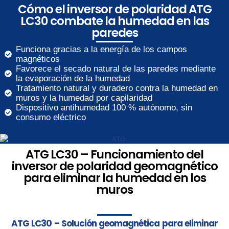
Cómo el inversor de polaridad ATG
LC30 combate la humedad en las
paredes
Funciona gracias a la energía de los campos
magnéticos
Favorece el secado natural de las paredes mediante
la evaporación de la humedad
Tratamiento natural y duradero contra la humedad en
muros y la humedad por capilaridad
Dispositivo antihumedad 100 % autónomo, sin
consumo eléctrico
ATG LC30 – Funcionamiento del
inversor de polaridad geomagnético
para eliminar la humedad en los
muros
ATG LC30 – Solución geomagnética para eliminar