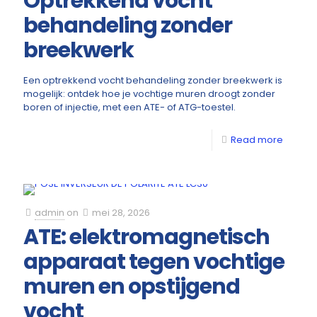
Optrekkend vocht
behandeling zonder
breekwerk
Een optrekkend vocht behandeling zonder breekwerk is
mogelijk: ontdek hoe je vochtige muren droogt zonder
boren of injectie, met een ATE- of ATG-toestel.
Read more
admin
on
mei 28, 2026
ATE: elektromagnetisch
apparaat tegen vochtige
muren en opstijgend
vocht