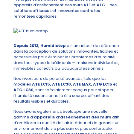
appareils d’assèchement des murs ATE et ATG – des
solutions efficaces et innovantes contre les
remontées capillaires.
Depuis 2012, Humidistop
est un acteur de référence
dans la conception de solutions innovantes, fiables et
accessibles pour éliminer les problèmes d’humidité
dans tous types de bâtiments — maisons individuelles,
immeubles collectifs ou locaux professionnels.
Nos inverseurs de polarité avancés, tels que les
modèles
ATE LC15, ATE LC30, ATE MAX, ATG LC15
et
ATG LC30
, sont spécialement conçus pour stopper
l’humidité ascensionnelle à la source, offrant des
résultats visibles et durables.
Nous avons également développé une nouvelle
gamme d’
appareils d’assèchement des murs
afin
d’améliorer la qualité de l’air intérieur et de garantir un
environnement de vie plus sain et plus confortable.