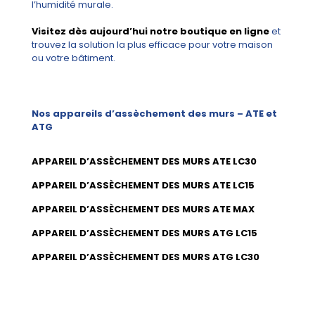
l’humidité murale.
Visitez dès aujourd’hui notre boutique en ligne
et
trouvez la solution la plus efficace pour votre maison
ou votre bâtiment.
Nos appareils d’assèchement des murs – ATE et
ATG
APPAREIL D’ASSÈCHEMENT DES MURS ATE LC30
APPAREIL D’ASSÈCHEMENT DES MURS ATE LC15
APPAREIL D’ASSÈCHEMENT DES MURS ATE MAX
APPAREIL D’ASSÈCHEMENT DES MURS ATG LC15
APPAREIL D’ASSÈCHEMENT DES MURS ATG LC30