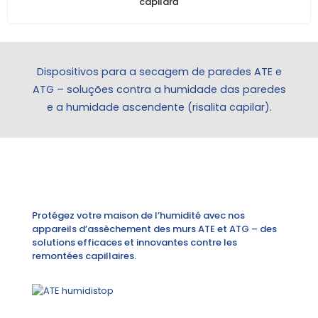
capilară
Dispositivos para a secagem de paredes ATE e
ATG – soluções contra a humidade das paredes
e a humidade ascendente (risalita capilar).
Protégez votre maison de l’humidité avec nos
appareils d’assèchement des murs ATE et ATG – des
solutions efficaces et innovantes contre les
remontées capillaires.