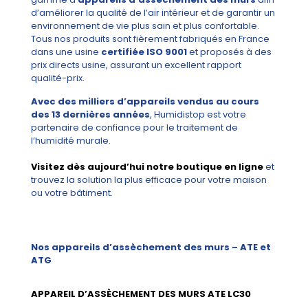
d’améliorer la qualité de l’air intérieur et de garantir un
environnement de vie plus sain et plus confortable.
Tous nos produits sont fièrement fabriqués en France
dans une usine
certifiée ISO 9001
et proposés à des
prix directs usine, assurant un excellent rapport
qualité-prix.
Avec des milliers d’appareils vendus au cours
des 13 dernières années
, Humidistop est votre
partenaire de confiance pour le traitement de
l’humidité murale.
Visitez dès aujourd’hui notre boutique en ligne
et
trouvez la solution la plus efficace pour votre maison
ou votre bâtiment.
Nos appareils d’assèchement des murs – ATE et
ATG
APPAREIL D’ASSÈCHEMENT DES MURS ATE LC30