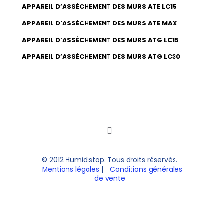
APPAREIL D’ASSÈCHEMENT DES MURS ATE LC15
APPAREIL D’ASSÈCHEMENT DES MURS ATE MAX
APPAREIL D’ASSÈCHEMENT DES MURS ATG LC15
APPAREIL D’ASSÈCHEMENT DES MURS ATG LC30
© 2012 Humidistop. Tous droits réservés.
Mentions légales
|
Conditions générales
de vente