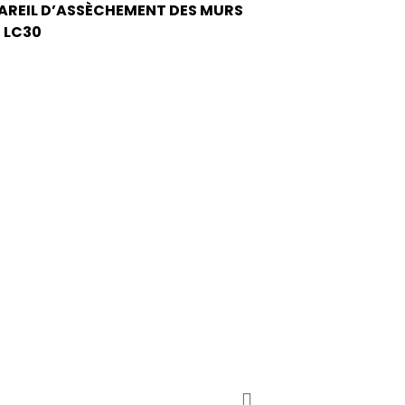
AREIL D’ASSÈCHEMENT DES MURS
 LC30