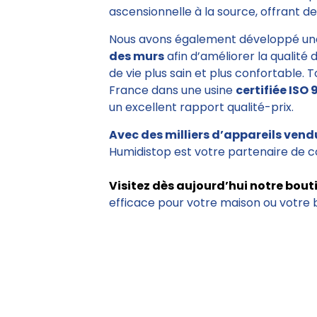
ascensionnelle à la source, offrant des
Nous avons également développé un
des murs
afin d’améliorer la qualité 
de vie plus sain et plus confortable. 
France dans une usine
certifiée ISO 
un excellent rapport qualité-prix.
Avec des milliers d’appareils vend
Humidistop est votre partenaire de c
Visitez dès aujourd’hui notre bout
efficace pour votre maison ou votre 