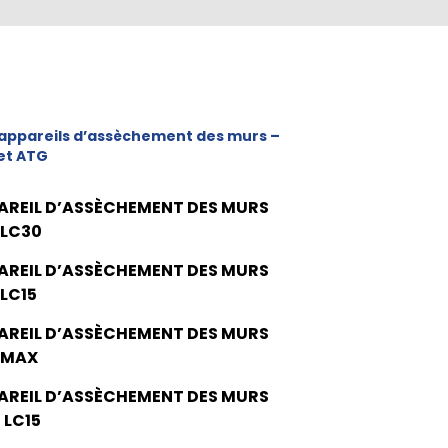
appareils d’assèchement des murs –
et ATG
AREIL D’ASSÈCHEMENT DES MURS
 LC30
AREIL D’ASSÈCHEMENT DES MURS
 LC15
AREIL D’ASSÈCHEMENT DES MURS
 MAX
AREIL D’ASSÈCHEMENT DES MURS
 LC15