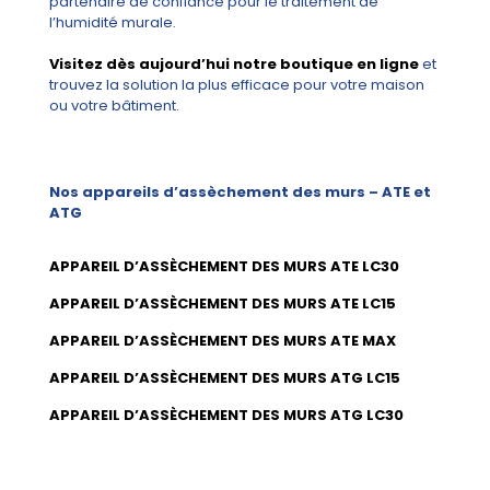
partenaire de confiance pour le traitement de
l’humidité murale.
Visitez dès aujourd’hui notre boutique en ligne
et
trouvez la solution la plus efficace pour votre maison
ou votre bâtiment.
Nos appareils d’assèchement des murs – ATE et
ATG
APPAREIL D’ASSÈCHEMENT DES MURS ATE LC30
APPAREIL D’ASSÈCHEMENT DES MURS ATE LC15
APPAREIL D’ASSÈCHEMENT DES MURS ATE MAX
APPAREIL D’ASSÈCHEMENT DES MURS ATG LC15
APPAREIL D’ASSÈCHEMENT DES MURS ATG LC30