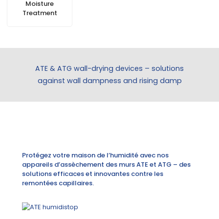
Moisture
Treatment
ATE & ATG wall-drying devices – solutions
against wall dampness and rising damp
Protégez votre maison de l’humidité avec nos
appareils d’assèchement des murs ATE et ATG – des
solutions efficaces et innovantes contre les
remontées capillaires.