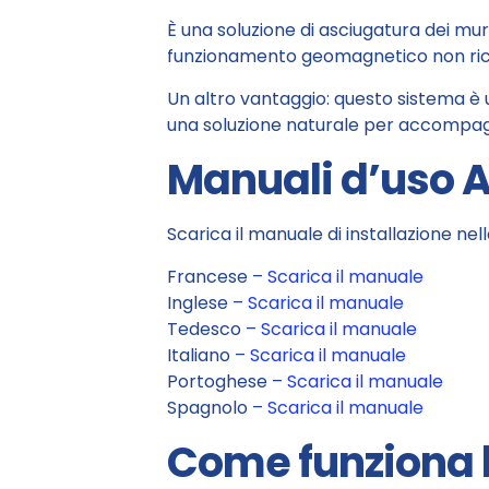
È una soluzione di asciugatura dei mur
funzionamento geomagnetico non richi
Un altro vantaggio: questo sistema è 
una soluzione naturale per accompagn
Manuali d’uso 
Scarica il manuale di installazione nell
Francese –
Scarica il manuale
Inglese –
Scarica il manuale
Tedesco –
Scarica il manuale
Italiano –
Scarica il manuale
Portoghese –
Scarica il manuale
Spagnolo –
Scarica il manuale
Come funziona 