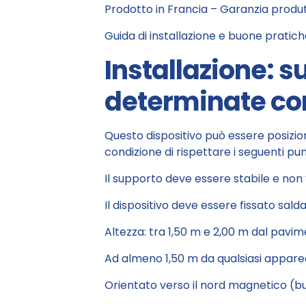
Prodotto in Francia – Garanzia produt
Guida di installazione e buone pratich
Installazione: s
determinate con
Questo dispositivo può essere posizio
condizione di rispettare i seguenti punt
Il supporto deve essere stabile e non
Il dispositivo deve essere fissato sa
Altezza: tra 1,50 m e 2,00 m dal pavi
Ad almeno 1,50 m da qualsiasi appare
Orientato verso il nord magnetico (b