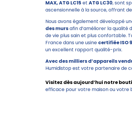
MAX, ATG LC15
et
ATG LC30
, sont s
ascensionnelle à la source, offrant des
Nous avons également développé un
des murs
afin d’améliorer la qualité 
de vie plus sain et plus confortable. 
France dans une usine
certifiée ISO 
un excellent rapport qualité-prix.
Avec des milliers d’appareils vend
Humidistop est votre partenaire de c
Visitez dès aujourd’hui notre bout
efficace pour votre maison ou votre 