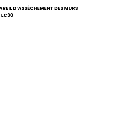
AREIL D’ASSÈCHEMENT DES MURS
 LC30