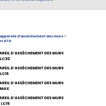
appareils d’assèchement des murs –
et ATG
AREIL D’ASSÈCHEMENT DES MURS
 LC30
AREIL D’ASSÈCHEMENT DES MURS
 LC15
AREIL D’ASSÈCHEMENT DES MURS
 MAX
AREIL D’ASSÈCHEMENT DES MURS
 LC15