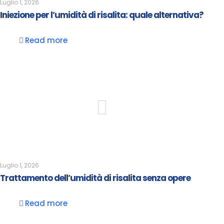
Luglio 1, 2026
Iniezione per l’umidità di risalita: quale alternativa?
Read more
Luglio 1, 2026
Trattamento dell’umidità di risalita senza opere
Read more