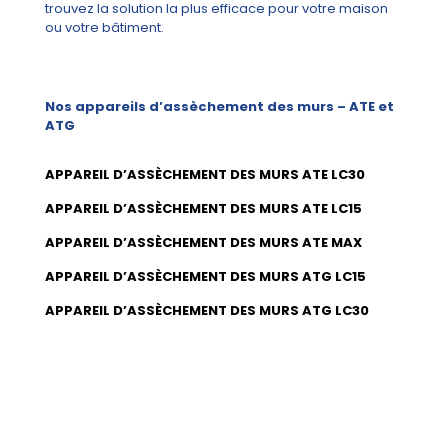
trouvez la solution la plus efficace pour votre maison
ou votre bâtiment.
Nos appareils d’assèchement des murs – ATE et
ATG
APPAREIL D’ASSÈCHEMENT DES MURS ATE LC30
APPAREIL D’ASSÈCHEMENT DES MURS ATE LC15
APPAREIL D’ASSÈCHEMENT DES MURS ATE MAX
APPAREIL D’ASSÈCHEMENT DES MURS ATG LC15
APPAREIL D’ASSÈCHEMENT DES MURS ATG LC30