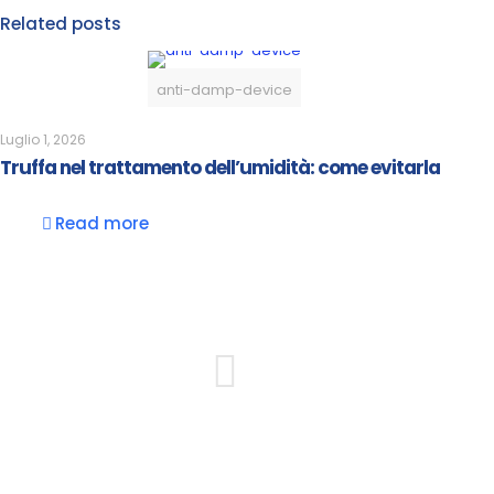
Related posts
anti-damp-device
Luglio 1, 2026
Truffa nel trattamento dell’umidità: come evitarla
Read more