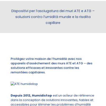
Dispositivi per l’asciugatura dei muri ATE e ATG –
soluzioni contro l’umidità murale e la risalita
capillare
Protégez votre maison de l’humidité avec nos
appareils d’assèchement des murs ATE et ATG – des
solutions efficaces et innovantes contre les
remontées capillaires.
Depuis 2012, Humidistop
est un acteur de référence
dans la conception de solutions innovantes, fiables et
accessibles pour éliminer les problèmes d’humidité