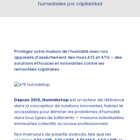
humedades por capilaridad
Protégez votre maison de l’humidité avec nos
appareils d’assèchement des murs ATE et ATG – des
solutions efficaces et innovantes contre les
remontées capillaires.
Depuis 2012, Humidistop
est un acteur de référence
dans la conception de solutions innovantes, fiables et
accessibles pour éliminer les problèmes d’humidité
dans tous types de bâtiments — maisons individuelles,
immeubles collectifs ou locaux professionnels.
Nos inverseurs de polarité avancés, tels que les