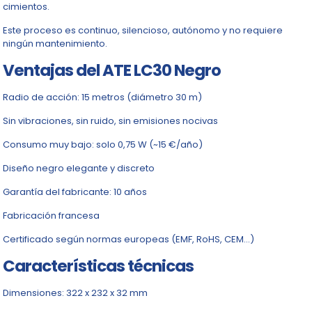
cimientos.
Este proceso es continuo, silencioso, autónomo y no requiere
ningún mantenimiento.
Ventajas del ATE LC30 Negro
Radio de acción: 15 metros (diámetro 30 m)
Sin vibraciones, sin ruido, sin emisiones nocivas
Consumo muy bajo: solo 0,75 W (~15 €/año)
Diseño negro elegante y discreto
Garantía del fabricante: 10 años
Fabricación francesa
Certificado según normas europeas (EMF, RoHS, CEM…)
Características técnicas
Dimensiones: 322 x 232 x 32 mm