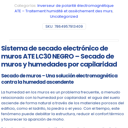
Categorías:
Inverseur de polarité électromagnétique
ATE – Traitement humidité et assèchement des murs
,
Uncategorized
SKU:
7864957913409
Sistema de secado electrónico de
muros ATE LC30 NEGRO – Secado de
muros y humedades por capilaridad
Secado de muros – Una solución electromagnética
contra la humedad ascendente
La humedad en los muros es un problema frecuente, a menudo
relacionado con la humedad por capilaridad: el agua del suelo
asciende de forma natural a través de los materiales porosos del
edificio, como el ladrillo, la piedra o el yeso. Con el tiempo, este
fenómeno puede debilitar la estructura, reducir el confort térmico
y favorecer la aparición de moho.