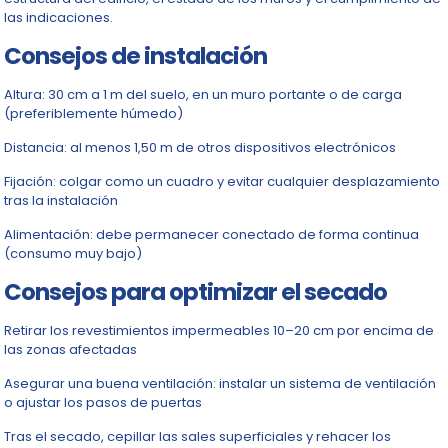
las indicaciones.
Consejos de instalación
Altura: 30 cm a 1 m del suelo, en un muro portante o de carga
(preferiblemente húmedo)
Distancia: al menos 1,50 m de otros dispositivos electrónicos
Fijación: colgar como un cuadro y evitar cualquier desplazamiento
tras la instalación
Alimentación: debe permanecer conectado de forma continua
(consumo muy bajo)
Consejos para optimizar el secado
Retirar los revestimientos impermeables 10–20 cm por encima de
las zonas afectadas
Asegurar una buena ventilación: instalar un sistema de ventilación
o ajustar los pasos de puertas
Tras el secado, cepillar las sales superficiales y rehacer los