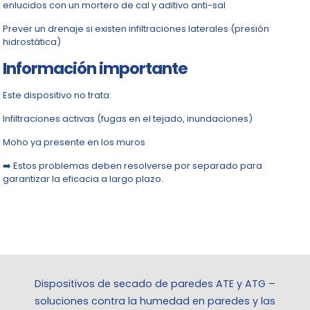
enlucidos con un mortero de cal y aditivo anti-sal
Prever un drenaje si existen infiltraciones laterales (presión
hidrostática)
Información importante
Este dispositivo no trata:
Infiltraciones activas (fugas en el tejado, inundaciones)
Moho ya presente en los muros
➡️ Estos problemas deben resolverse por separado para
garantizar la eficacia a largo plazo.
Dispositivos de secado de paredes ATE y ATG –
soluciones contra la humedad en paredes y las