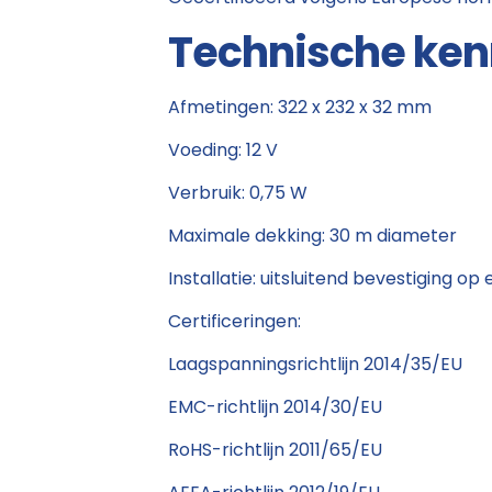
Technische ke
Afmetingen: 322 x 232 x 32 mm
Voeding: 12 V
Verbruik: 0,75 W
Maximale dekking: 30 m diameter
Installatie: uitsluitend bevestiging 
Certificeringen:
Laagspanningsrichtlijn 2014/35/EU
EMC-richtlijn 2014/30/EU
RoHS-richtlijn 2011/65/EU