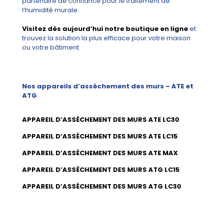
partenaire de confiance pour le traitement de
l’humidité murale.
Visitez dès aujourd’hui notre boutique en ligne
et
trouvez la solution la plus efficace pour votre maison
ou votre bâtiment.
Nos appareils d’assèchement des murs – ATE et
ATG
APPAREIL D’ASSÈCHEMENT DES MURS ATE LC30
APPAREIL D’ASSÈCHEMENT DES MURS ATE LC15
APPAREIL D’ASSÈCHEMENT DES MURS ATE MAX
APPAREIL D’ASSÈCHEMENT DES MURS ATG LC15
APPAREIL D’ASSÈCHEMENT DES MURS ATG LC30