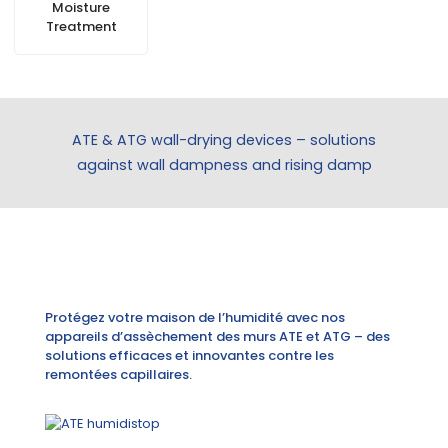
Moisture
Treatment
ATE & ATG wall-drying devices – solutions
against wall dampness and rising damp
Protégez votre maison de l’humidité avec nos
appareils d’assèchement des murs ATE et ATG – des
solutions efficaces et innovantes contre les
remontées capillaires.