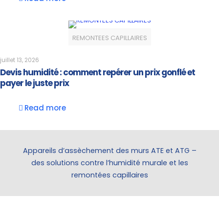
REMONTEES CAPILLAIRES
juillet 13, 2026
Devis humidité : comment repérer un prix gonflé et
payer le juste prix
Read more
Appareils d’assèchement des murs ATE et ATG –
des solutions contre l’humidité murale et les
remontées capillaires