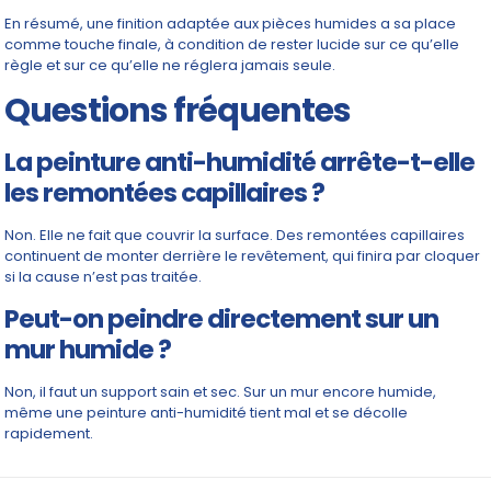
En résumé, une finition adaptée aux pièces humides a sa place
comme touche finale, à condition de rester lucide sur ce qu’elle
règle et sur ce qu’elle ne réglera jamais seule.
Questions fréquentes
La peinture anti-humidité arrête-t-elle
les remontées capillaires ?
Non. Elle ne fait que couvrir la surface. Des remontées capillaires
continuent de monter derrière le revêtement, qui finira par cloquer
si la cause n’est pas traitée.
Peut-on peindre directement sur un
mur humide ?
Non, il faut un support sain et sec. Sur un mur encore humide,
même une peinture anti-humidité tient mal et se décolle
rapidement.