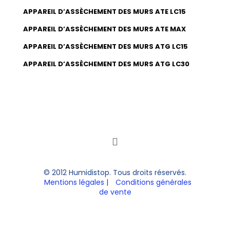
APPAREIL D’ASSÈCHEMENT DES MURS ATE LC15
APPAREIL D’ASSÈCHEMENT DES MURS ATE MAX
APPAREIL D’ASSÈCHEMENT DES MURS ATG LC15
APPAREIL D’ASSÈCHEMENT DES MURS ATG LC30
© 2012 Humidistop. Tous droits réservés.
Mentions légales
|
Conditions générales
de vente