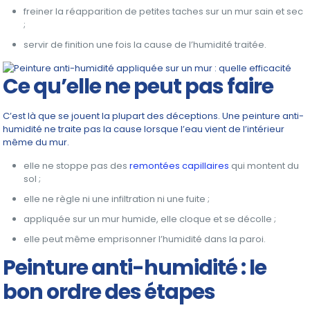
freiner la réapparition de petites taches sur un mur sain et sec
;
servir de finition une fois la cause de l’humidité traitée.
Ce qu’elle ne peut pas faire
C’est là que se jouent la plupart des déceptions. Une peinture anti-
humidité ne traite pas la cause lorsque l’eau vient de l’intérieur
même du mur.
elle ne stoppe pas des
remontées capillaires
qui montent du
sol ;
elle ne règle ni une infiltration ni une fuite ;
appliquée sur un mur humide, elle cloque et se décolle ;
elle peut même emprisonner l’humidité dans la paroi.
Peinture anti-humidité : le
bon ordre des étapes