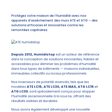
Protégez votre maison de l’humidité avec nos
appareils d’assèchement des murs ATE et ATG – des
solutions efficaces et innovantes contre les
remontées capillaires.
Depuis 2012, Humidistop
est un acteur de référence
dans la conception de solutions innovantes, fiables et
accessibles pour éliminer les problèmes d’humidité
dans tous types de bâtiments — maisons individuelles,
immeubles collectifs ou locaux professionnels.
Nos inverseurs de polarité avancés, tels que les
modèles
ATE LC15, ATE LC30, ATE MAX, ATG LC15
et
ATG LC30
, sont spécialement conçus pour stopper
l’humidité ascensionnelle à la source, offrant des
résultats visibles et durables.
Nous avons également développé une nouvelle