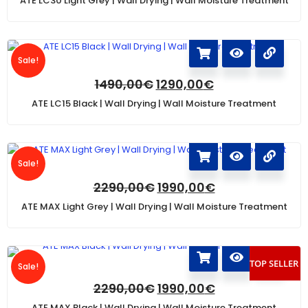
ATE LC30 Light Grey | Wall Drying | Wall Moisture Treatment
Sale!
1490,00
€
1290,00
€
ATE LC15 Black | Wall Drying | Wall Moisture Treatment
Sale!
2290,00
€
1990,00
€
ATE MAX Light Grey | Wall Drying | Wall Moisture Treatment
TOP SELLER
Sale!
2290,00
€
1990,00
€
ATE MAX Black | Wall Drying | Wall Moisture Treatment