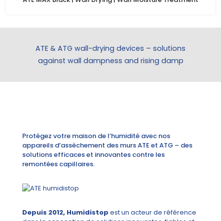
ATE & ATG wall-drying devices – solutions
against wall dampness and rising damp
Protégez votre maison de l’humidité avec nos
appareils d’assèchement des murs ATE et ATG – des
solutions efficaces et innovantes contre les
remontées capillaires.
Depuis 2012, Humidistop
est un acteur de référence