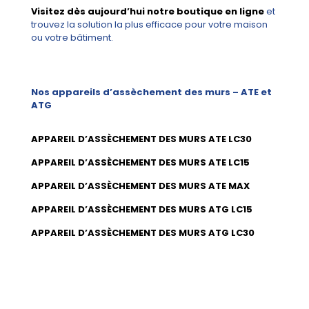
Visitez dès aujourd’hui notre boutique en ligne
et
trouvez la solution la plus efficace pour votre maison
ou votre bâtiment.
Nos appareils d’assèchement des murs – ATE et
ATG
APPAREIL D’ASSÈCHEMENT DES MURS ATE LC30
APPAREIL D’ASSÈCHEMENT DES MURS ATE LC15
APPAREIL D’ASSÈCHEMENT DES MURS ATE MAX
APPAREIL D’ASSÈCHEMENT DES MURS ATG LC15
APPAREIL D’ASSÈCHEMENT DES MURS ATG LC30