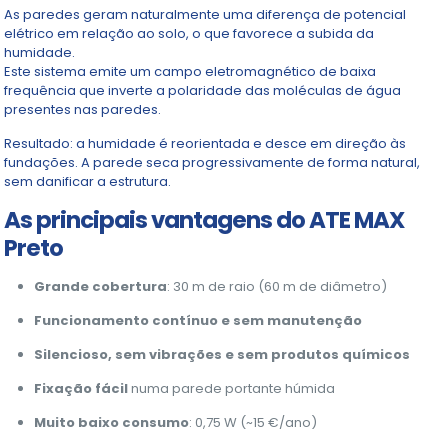
As paredes geram naturalmente uma diferença de potencial
elétrico em relação ao solo, o que favorece a subida da
humidade.
Este sistema emite um campo eletromagnético de baixa
frequência que inverte a polaridade das moléculas de água
presentes nas paredes.
Resultado: a humidade é reorientada e desce em direção às
fundações. A parede seca progressivamente de forma natural,
sem danificar a estrutura.
As principais vantagens do ATE MAX
Preto
Grande cobertura
: 30 m de raio (60 m de diâmetro)
Funcionamento contínuo e sem manutenção
Silencioso, sem vibrações e sem produtos químicos
Fixação fácil
numa parede portante húmida
Muito baixo consumo
: 0,75 W (~15 €/ano)