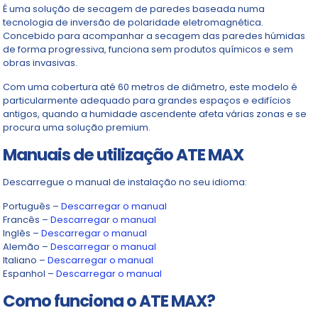
É uma solução de secagem de paredes baseada numa
tecnologia de inversão de polaridade eletromagnética.
Concebido para acompanhar a secagem das paredes húmidas
de forma progressiva, funciona sem produtos químicos e sem
obras invasivas.
Com uma cobertura até 60 metros de diâmetro, este modelo é
particularmente adequado para grandes espaços e edifícios
antigos, quando a humidade ascendente afeta várias zonas e se
procura uma solução premium.
Manuais de utilização ATE MAX
Descarregue o manual de instalação no seu idioma:
Português –
Descarregar o manual
Francês –
Descarregar o manual
Inglês –
Descarregar o manual
Alemão –
Descarregar o manual
Italiano –
Descarregar o manual
Espanhol –
Descarregar o manual
Como funciona o ATE MAX?