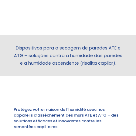
Dispositivos para a secagem de paredes ATE e
ATG – soluções contra a humidade das paredes
e a humidade ascendente (risalita capilar).
Protégez votre maison de l’humidité avec nos
appareils d’assèchement des murs ATE et ATG – des
solutions efficaces et innovantes contre les
remontées capillaires.