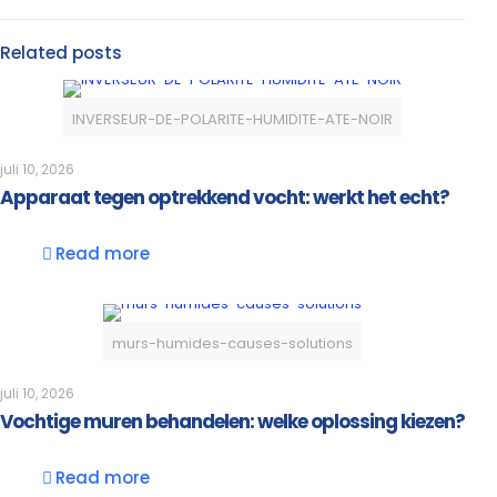
Related posts
INVERSEUR-DE-POLARITE-HUMIDITE-ATE-NOIR
juli 10, 2026
Apparaat tegen optrekkend vocht: werkt het echt?
Read more
murs-humides-causes-solutions
juli 10, 2026
Vochtige muren behandelen: welke oplossing kiezen?
Read more