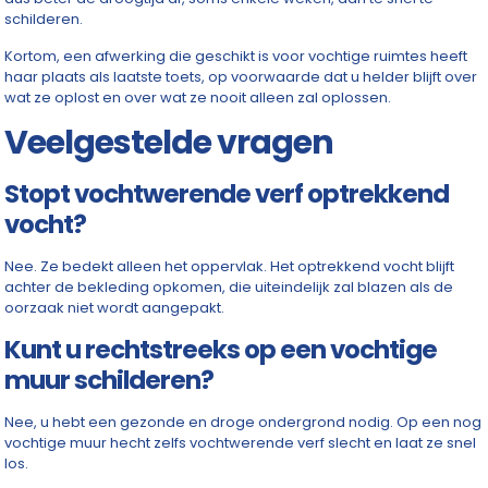
schilderen.
Kortom, een afwerking die geschikt is voor vochtige ruimtes heeft
haar plaats als laatste toets, op voorwaarde dat u helder blijft over
wat ze oplost en over wat ze nooit alleen zal oplossen.
Veelgestelde vragen
Stopt vochtwerende verf optrekkend
vocht?
Nee. Ze bedekt alleen het oppervlak. Het optrekkend vocht blijft
achter de bekleding opkomen, die uiteindelijk zal blazen als de
oorzaak niet wordt aangepakt.
Kunt u rechtstreeks op een vochtige
muur schilderen?
Nee, u hebt een gezonde en droge ondergrond nodig. Op een nog
vochtige muur hecht zelfs vochtwerende verf slecht en laat ze snel
los.