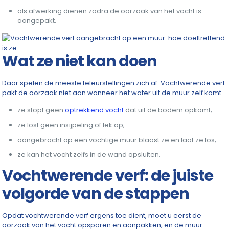
als afwerking dienen zodra de oorzaak van het vocht is
aangepakt.
Wat ze niet kan doen
Daar spelen de meeste teleurstellingen zich af. Vochtwerende verf
pakt de oorzaak niet aan wanneer het water uit de muur zelf komt.
ze stopt geen
optrekkend vocht
dat uit de bodem opkomt;
ze lost geen insijpeling of lek op;
aangebracht op een vochtige muur blaast ze en laat ze los;
ze kan het vocht zelfs in de wand opsluiten.
Vochtwerende verf: de juiste
volgorde van de stappen
Opdat vochtwerende verf ergens toe dient, moet u eerst de
oorzaak van het vocht opsporen en aanpakken, en de muur