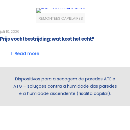
REMONTEES CAPILLAIRES
juli 10, 2026
Prijs vochtbestrijding: wat kost het echt?
Read more
Dispositivos para a secagem de paredes ATE e
ATG – soluções contra a humidade das paredes
e a humidade ascendente (risalita capilar).