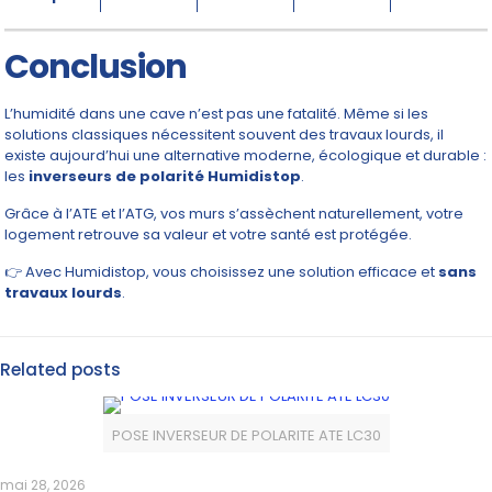
Conclusion
L’humidité dans une cave n’est pas une fatalité. Même si les
solutions classiques nécessitent souvent des travaux lourds, il
existe aujourd’hui une alternative moderne, écologique et durable :
les
inverseurs de polarité Humidistop
.
Grâce à l’ATE et l’ATG, vos murs s’assèchent naturellement, votre
logement retrouve sa valeur et votre santé est protégée.
👉 Avec Humidistop, vous choisissez une solution efficace et
sans
travaux lourds
.
Related posts
POSE INVERSEUR DE POLARITE ATE LC30
mai 28, 2026