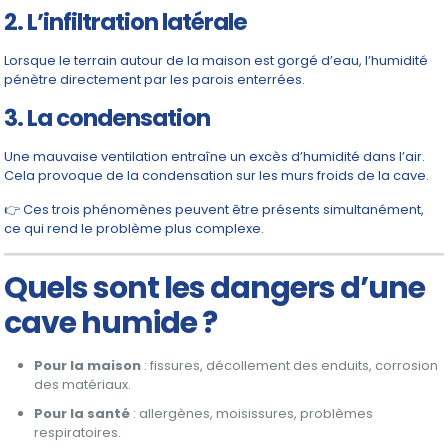
2. L’infiltration latérale
Lorsque le terrain autour de la maison est gorgé d’eau, l’humidité
pénètre directement par les parois enterrées.
3. La condensation
Une mauvaise ventilation entraîne un excès d’humidité dans l’air.
Cela provoque de la condensation sur les murs froids de la cave.
👉 Ces trois phénomènes peuvent être présents simultanément,
ce qui rend le problème plus complexe.
Quels sont les dangers d’une
cave humide ?
Pour la maison
: fissures, décollement des enduits, corrosion
des matériaux.
Pour la santé
: allergènes, moisissures, problèmes
respiratoires.