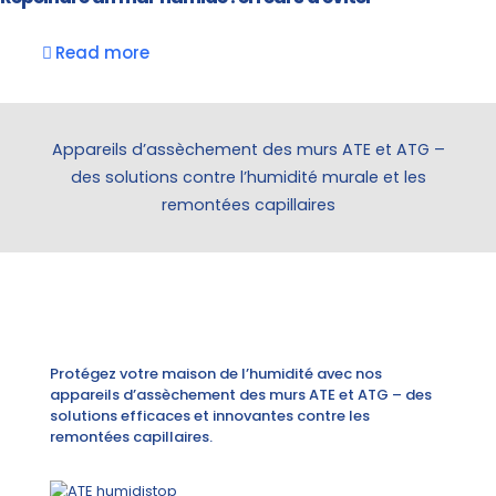
Read more
Appareils d’assèchement des murs ATE et ATG –
des solutions contre l’humidité murale et les
remontées capillaires
Protégez votre maison de l’humidité avec nos
appareils d’assèchement des murs ATE et ATG – des
solutions efficaces et innovantes contre les
remontées capillaires.