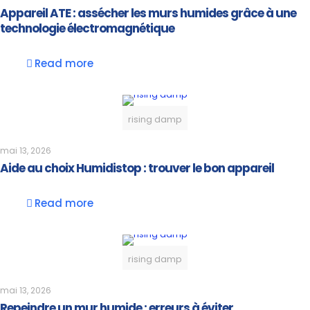
Appareil ATE : assécher les murs humides grâce à une
technologie électromagnétique
Read more
rising damp
mai 13, 2026
Aide au choix Humidistop : trouver le bon appareil
Read more
rising damp
mai 13, 2026
Repeindre un mur humide : erreurs à éviter