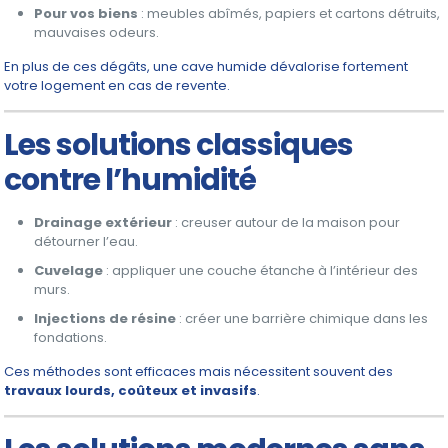
Pour vos biens
: meubles abîmés, papiers et cartons détruits,
mauvaises odeurs.
En plus de ces dégâts, une cave humide dévalorise fortement
votre logement en cas de revente.
Les solutions classiques
contre l’humidité
Drainage extérieur
: creuser autour de la maison pour
détourner l’eau.
Cuvelage
: appliquer une couche étanche à l’intérieur des
murs.
Injections de résine
: créer une barrière chimique dans les
fondations.
Ces méthodes sont efficaces mais nécessitent souvent des
travaux lourds, coûteux et invasifs
.