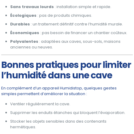
Sans travaux lourds
: installation simple et rapide.
Écologiques
: pas de produits chimiques.
Durables
: un traitement définitif contre l’humidité murale.
Économiques
: pas besoin de financer un chantier coûteux.
Polyvalentes
: adaptées aux caves, sous-sols, maisons
anciennes ou neuves.
Bonnes pratiques pour limiter
l’humidité dans une cave
En complément d’un appareil Humidistop, quelques gestes
simples permettent d’améliorer la situation :
Ventiler régulièrement la cave.
Supprimer les enduits étanches qui bloquent l’évaporation.
Stocker les objets sensibles dans des contenants
hermétiques.