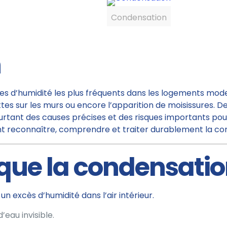
Condensation
n
es d’humidité les plus fréquents dans les logements mode
lettes sur les murs ou encore l’apparition de moisissures.
ant des causes précises et des risques importants pour 
 reconnaître, comprendre et traiter durablement la co
 que la condensatio
un excès d’humidité dans l’air intérieur.
’eau invisible.