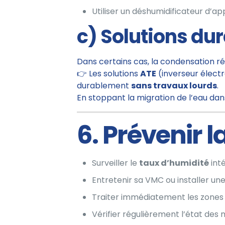
Utiliser un déshumidificateur d’ap
c) Solutions du
Dans certains cas, la condensation ré
👉 Les solutions
ATE
(inverseur élect
durablement
sans travaux lourds
.
En stoppant la migration de l’eau dans
6. Prévenir 
Surveiller le
taux d’humidité
inté
Entretenir sa VMC ou installer une
Traiter immédiatement les zones 
Vérifier régulièrement l’état des 