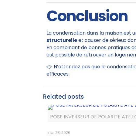
Conclusion
La condensation dans la maison est un
structurelle
et causer de sérieux do
En combinant de bonnes pratiques de
est possible de retrouver un logemen
👉 N’attendez pas que la condensatio
efficaces.
Related posts
POSE INVERSEUR DE POLARITE ATE L
mai 28, 2026