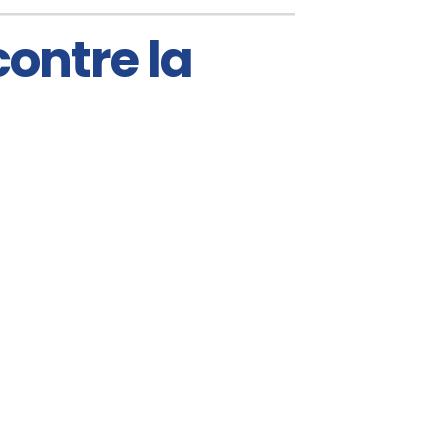
contre la